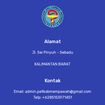
Alamat
Jl. Sei Pinyuh - Sebadu
KALIMANTAN BARAT
Kontak
Email:
admin.pafikabmempawah@gmail.com
Telp: +6285153971451