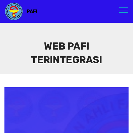
PAFI
WEB PAFI
TERINTEGRASI