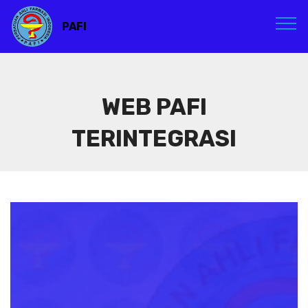
PAFI
WEB PAFI
TERINTEGRASI