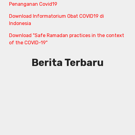
Penanganan Covid19
Download Informatorium Obat COVID19 di
Indonesia
Download "Safe Ramadan practices in the context
of the COVID-19"
Berita Terbaru