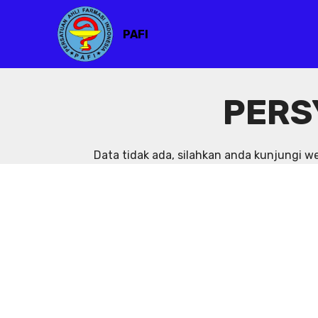
PAFI
PERS
Data tidak ada, silahkan anda kunjungi 